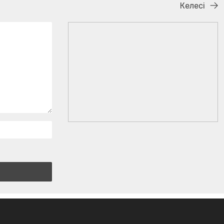
Келесі