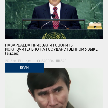
НАЗАРБАЕВА ПРИЗВАЛИ ГОВОРИТЬ
ИСКЛЮЧИТЕЛЬНО НА ГОСУДАРСТВЕННОМ ЯЗЫКЕ
(видео)
2016 ж. 18 шілде
540084
548
ҚОҒАМ