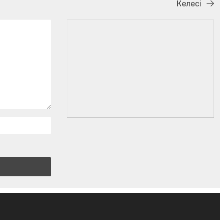
Келесі