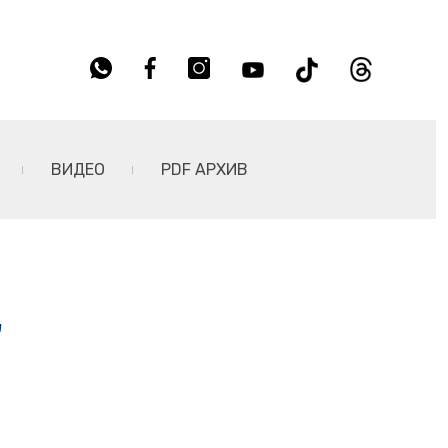
ВИДЕО
PDF АРХИВ
"