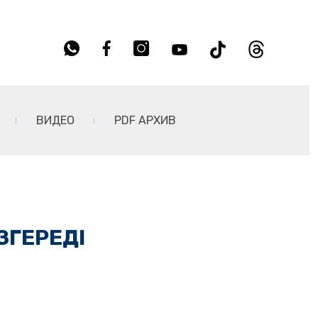
ВИДЕО
PDF АРХИВ
ЗГЕРЕДІ