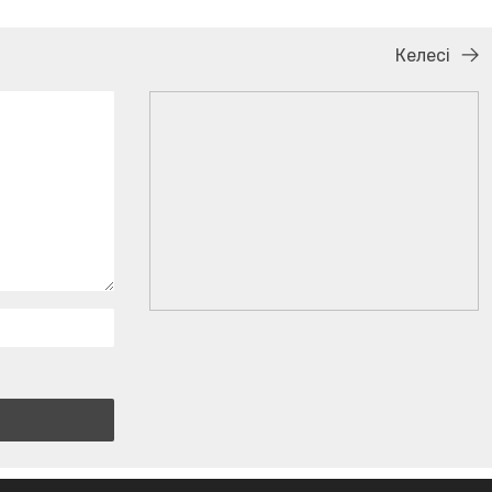
Келесі