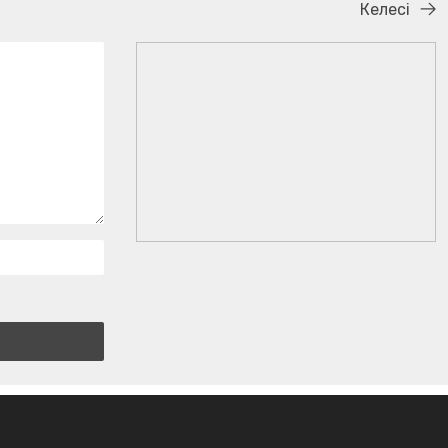
Келесі