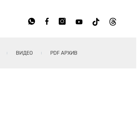
ВИДЕО
PDF АРХИВ