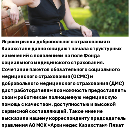
Игроки рынка добровольного страхования в
Казахстане давно ожидают начала структурных
изменений с появлением на поле Фонда
социального медицинского страхования.
Сочетание пакетов обязательного социального
медицинского страхования (ОСМС) и
добровольного медицинского страхования (ДМС)
даст работодателям возможность предоставлять
своим работникам полноценную медицинскую
помощь с качеством, доступностью и высокой
сервисной составляющей. Такое мнение
высказала нашему корреспонденту председатель
правления АО МСК «Архимедес Казахстан» Лязат