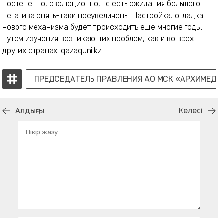
постепенно, эволюционно, то есть ожидания большого
негатива опять-таки преувеличены. Настройка, отладка
нового механизма будет происходить еще многие годы,
путем изучения возникающих проблем, как и во всех
других странах. qazaquni.kz
ПРЕДСЕДАТЕЛЬ ПРАВЛЕНИЯ АО МСК «АРХИМЕД
Алдыңғы
Келесі