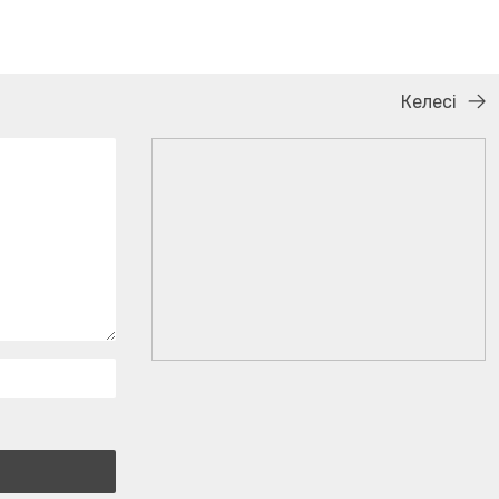
Келесі