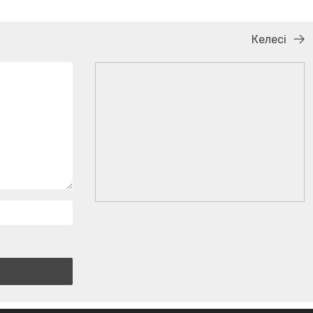
Келесі