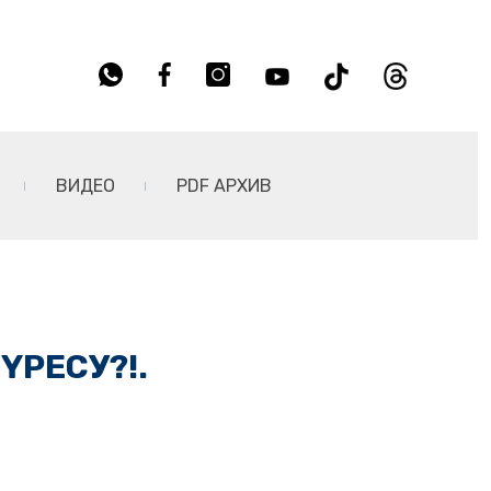
ВИДЕО
PDF АРХИВ
ҮРЕСУ?!.