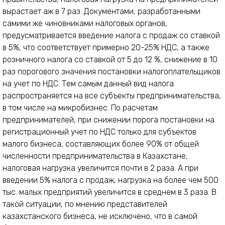
вырастает аж в 7 раз. Документами, разработанными
самими же чиновниками налоговых органов,
предусматривается введение налога с продаж со ставкой
в 5%, что соответствует примерно 20-25% НДС, а также
розничного налога со ставкой от 5 до 12 %, снижение в 10
раз порогового значения постановки налогоплательщиков
на учет по НДС. Тем самым данный вид налога
распространяется на все субъекты предпринимательства,
в том числе на микробизнес. По расчетам
предпринимателей, при снижении порога постановки на
регистрационный учет по НДС только для субъектов
малого бизнеса, составляющих более 90% от общей
численности предпринимательства в Казахстане,
налоговая нагрузка увеличится почти в 2 раза. А при
введении 5% налога с продаж, нагрузка на более чем 500
тыс. малых предприятий увеличится в среднем в 3 раза. В
такой ситуации, по мнению представителей
казахстанского бизнеса, не исключено, что в самой