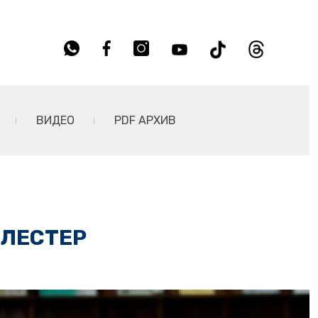
ВИДЕО
PDF АРХИВ
ЕЛЕСТЕР