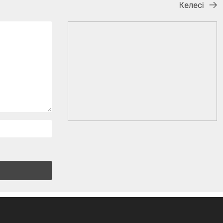
Келесі