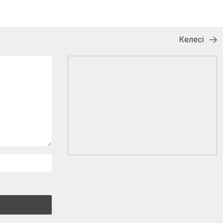
Келесі