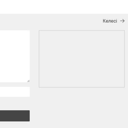
Келесі