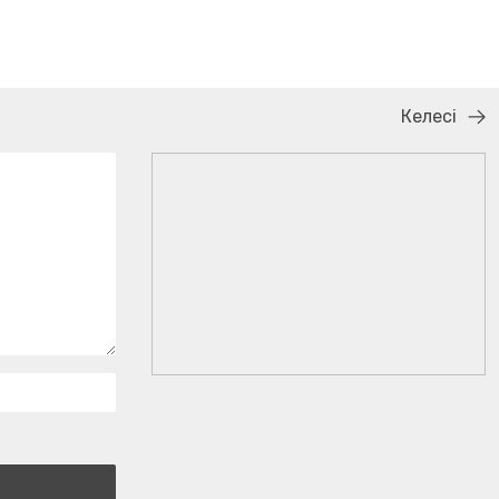
Келесі