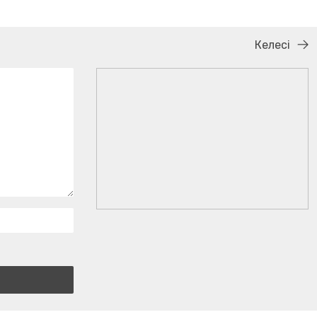
Келесі