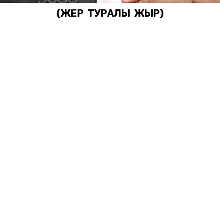
(ЖЕР ТУРАЛЫ ЖЫР)