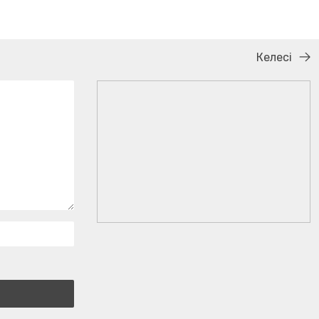
Келесі