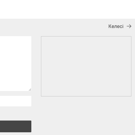
Келесі