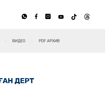
ВИДЕО
PDF АРХИВ
ҒАН ДЕРТ