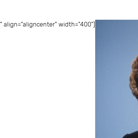
align="aligncenter" width="400"]