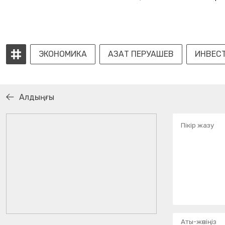
ЭКОНОМИКА
АЗАТ ПЕРУАШЕВ
ИНВЕС
Алдыңғы