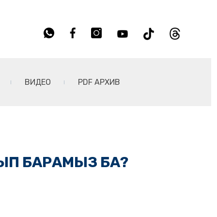
ВИДЕО
PDF АРХИВ
ЛЫП БАРАМЫЗ БА?