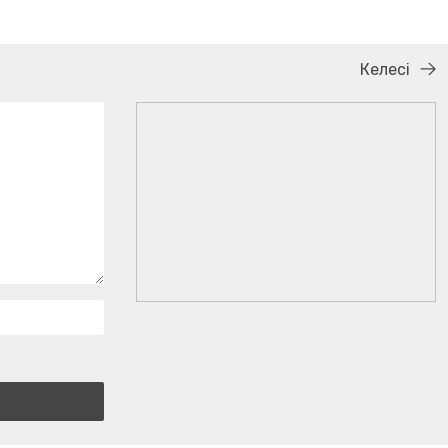
Келесі