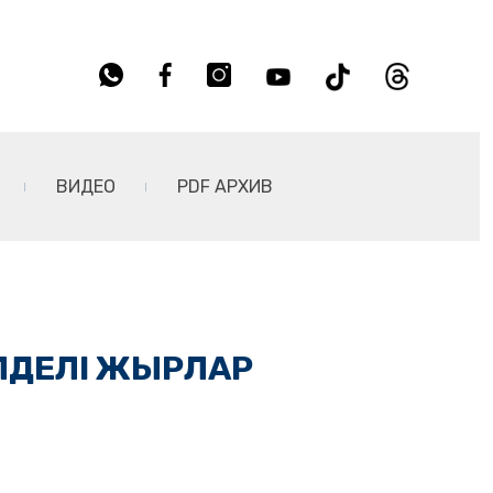
ВИДЕО
PDF АРХИВ
ЛДЕЛІ ЖЫРЛАР