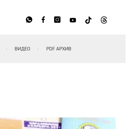
ВИДЕО
PDF АРХИВ